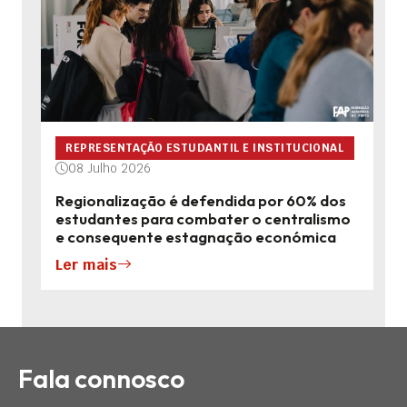
REPRESENTAÇÃO ESTUDANTIL E INSTITUCIONAL
08 Julho 2026
Regionalização é defendida por 60% dos
estudantes para combater o centralismo
e consequente estagnação económica
Ler mais
Fala connosco