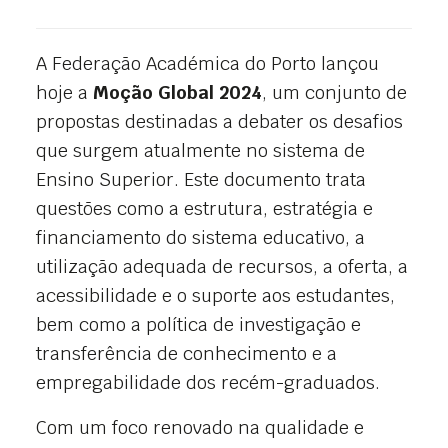
A Federação Académica do Porto lançou
hoje a
Moção Global 2024
, um conjunto de
propostas destinadas a debater os desafios
que surgem atualmente no sistema de
Ensino Superior. Este documento trata
questões como a estrutura, estratégia e
financiamento do sistema educativo, a
utilização adequada de recursos, a oferta, a
acessibilidade e o suporte aos estudantes,
bem como a política de investigação e
transferência de conhecimento e a
empregabilidade dos recém-graduados.
Com um foco renovado na qualidade e