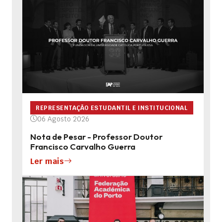
REPRESENTAÇÃO ESTUDANTIL E INSTITUCIONAL
06 Agosto 2026
Nota de Pesar - Professor Doutor
Francisco Carvalho Guerra
Ler mais