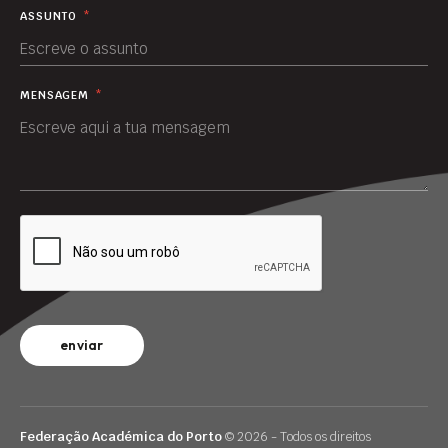
ASSUNTO
*
MENSAGEM
*
enviar
Federação Académica do Porto
© 2026 - Todos os direitos