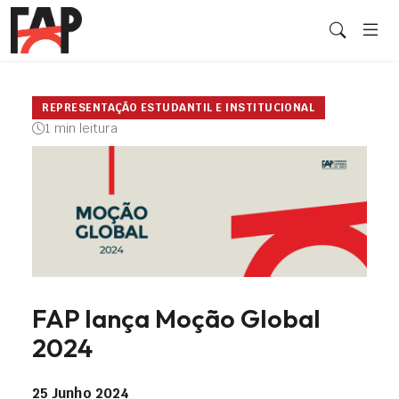
REPRESENTAÇÃO ESTUDANTIL E INSTITUCIONAL
1 min leitura
FAP lança Moção Global
2024
25 Junho 2024