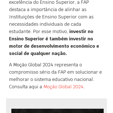
excelência do Ensino Superior, a FAP
destaca a importância de alinhar as
Instituições de Ensino Superior com as
necessidades individuais de cada
estudante. Por esse motivo,
investir no
Ensino Superior é também investir no
motor de desenvolvimento económico e
social de qualquer nação.
A Moção Global 2024 representa o
compromisso sério da FAP em solucionar e
melhorar o sistema educativo nacional.
Consulta aqui a
Moção Global 2024
.