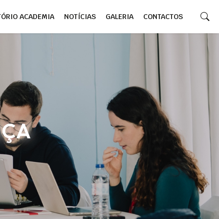
TÓRIO ACADEMIA
NOTÍCIAS
GALERIA
CONTACTOS
NÇA