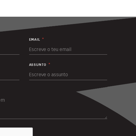
EMAIL
*
ASSUNTO
*