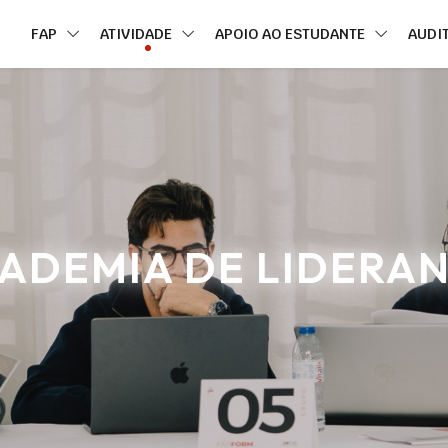
FAP
ATIVIDADE
APOIO AO ESTUDANTE
AUDI
ADEMIA DE LIDERA