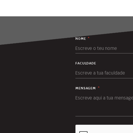
NOME
*
FACULDADE
MENSAGEM
*