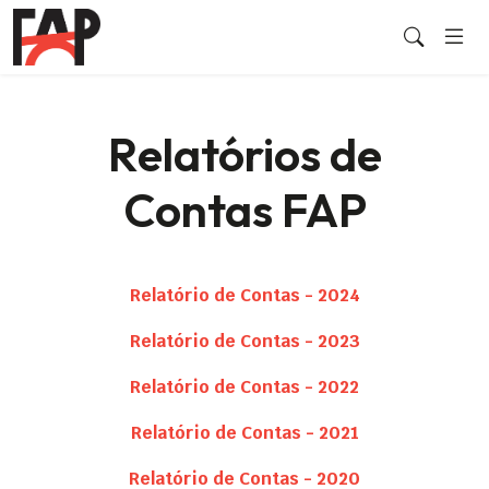
Relatórios de
Contas FAP
Relatório de Contas - 2024
Relatório de Contas - 2023
Relatório de Contas - 2022
Relatório de Contas - 2021
Relatório de Contas - 2020