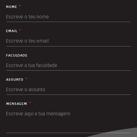
NOME
*
EMAIL
*
FACULDADE
ASSUNTO
*
MENSAGEM
*