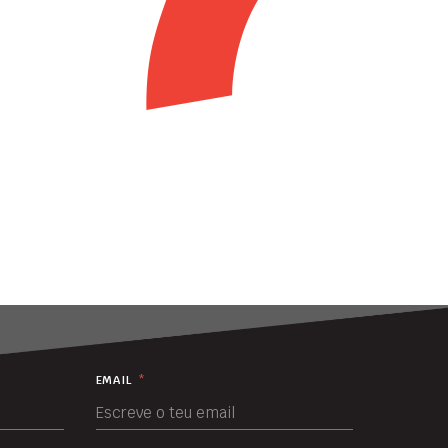
EMAIL
*