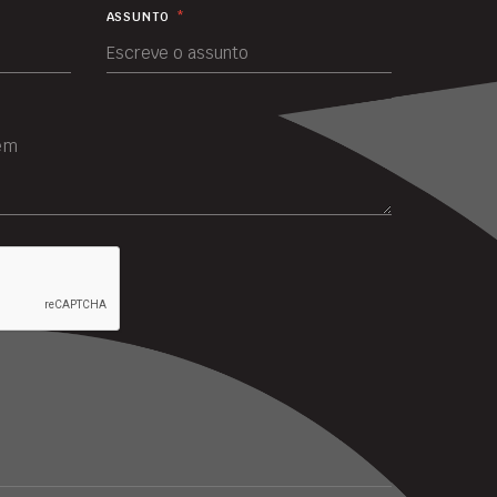
ASSUNTO
*