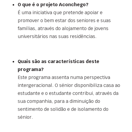
O que é o projeto Aconchego?
É uma iniciativa que pretende apoiar e
promover o bem estar dos seniores e suas
famílias, através do alojamento de jovens
universitários nas suas residências.
Quais são as características deste
programa?
Este programa assenta numa perspectiva
intergeracional. O sénior disponibiliza casa ao
estudante e o estudante contribui, através da
sua companhia, para a diminuição do
sentimento de solidão e de isolamento do
sénior.