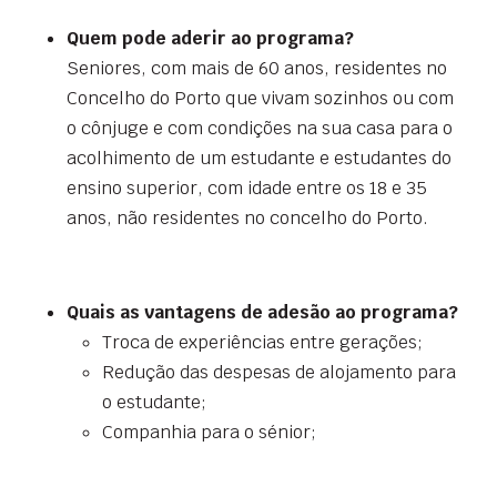
Quem pode aderir ao programa?
Seniores, com mais de 60 anos, residentes no
Concelho do Porto que vivam sozinhos ou com
o cônjuge e com condições na sua casa para o
acolhimento de um estudante e estudantes do
ensino superior, com idade entre os 18 e 35
anos, não residentes no concelho do Porto.
Quais as vantagens de adesão ao programa?
Troca de experiências entre gerações;
Redução das despesas de alojamento para
o estudante;
Companhia para o sénior;