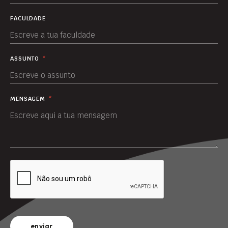
FACULDADE
ASSUNTO
*
MENSAGEM
*
enviar