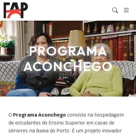
PROGRAMA
ACONCHEGO
O
Programa Aconchego
consiste na hospedagem
de estudantes do Ensino Superior em casas de
séniores na Baixa do Porto. É um projeto inovador