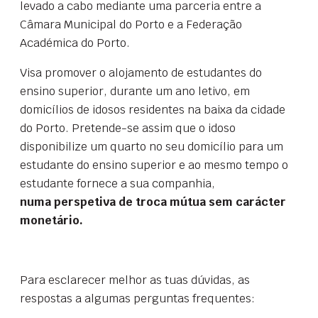
levado a cabo mediante uma parceria entre a
Câmara Municipal do Porto e a Federação
Académica do Porto.
Visa promover o alojamento de estudantes do
ensino superior, durante um ano letivo, em
domicílios de idosos residentes na baixa da cidade
do Porto. Pretende-se assim que o idoso
disponibilize um quarto no seu domicílio para um
estudante do ensino superior e ao mesmo tempo o
estudante fornece a sua companhia,
numa perspetiva de troca mútua sem carácter
monetário.
Para esclarecer melhor as tuas dúvidas, as
respostas a algumas perguntas frequentes: