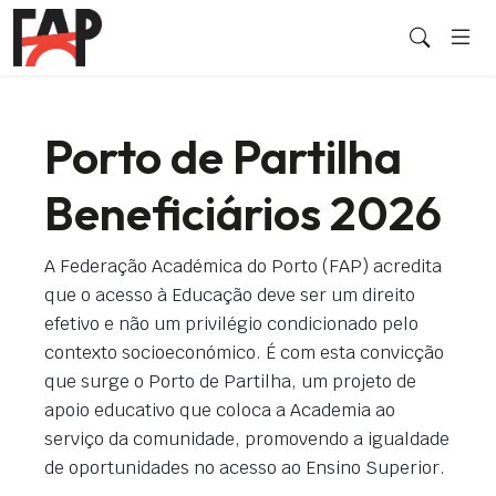
Porto de Partilha
Beneficiários 2026
A Federação Académica do Porto (FAP) acredita
que o acesso à Educação deve ser um direito
efetivo e não um privilégio condicionado pelo
contexto socioeconómico. É com esta convicção
que surge o Porto de Partilha, um projeto de
apoio educativo que coloca a Academia ao
serviço da comunidade, promovendo a igualdade
de oportunidades no acesso ao Ensino Superior.