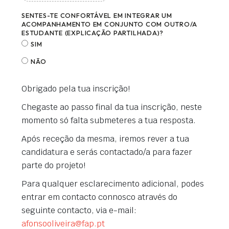
SENTES-TE CONFORTÁVEL EM INTEGRAR UM
ACOMPANHAMENTO EM CONJUNTO COM OUTRO/A
ESTUDANTE (EXPLICAÇÃO PARTILHADA)?
SIM
NÃO
Obrigado pela tua inscrição!
Chegaste ao passo final da tua inscrição, neste
momento só falta submeteres a tua resposta.
Após receção da mesma, iremos rever a tua
candidatura e serás contactado/a para fazer
parte do projeto!
Para qualquer esclarecimento adicional, podes
entrar em contacto connosco através do
seguinte contacto, via e-mail:
afonsooliveira@fap.pt