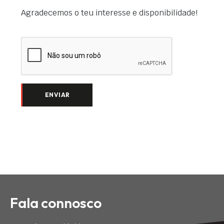
Agradecemos o teu interesse e disponibilidade!
ENVIAR
Fala connosco