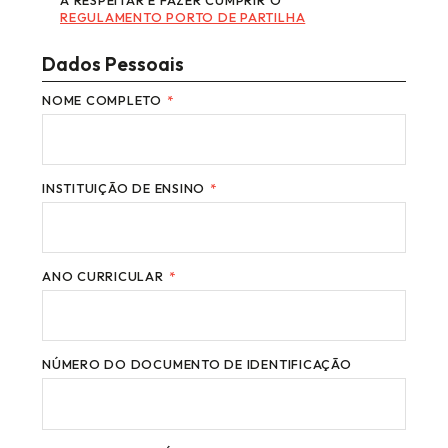
REGULAMENTO PORTO DE PARTILHA
Dados Pessoais
NOME COMPLETO
*
INSTITUIÇÃO DE ENSINO
*
ANO CURRICULAR
*
NÚMERO DO DOCUMENTO DE IDENTIFICAÇÃO