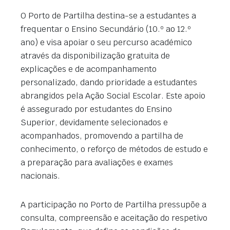
O Porto de Partilha destina-se a estudantes a
frequentar o Ensino Secundário (10.º ao 12.º
ano) e visa apoiar o seu percurso académico
através da disponibilização gratuita de
explicações e de acompanhamento
personalizado, dando prioridade a estudantes
abrangidos pela Ação Social Escolar. Este apoio
é assegurado por estudantes do Ensino
Superior, devidamente selecionados e
acompanhados, promovendo a partilha de
conhecimento, o reforço de métodos de estudo e
a preparação para avaliações e exames
nacionais.
A participação no Porto de Partilha pressupõe a
consulta, compreensão e aceitação do respetivo