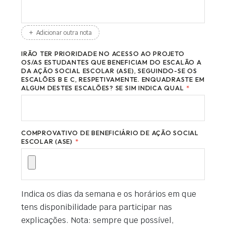
+
Adicionar outra nota
IRÃO TER PRIORIDADE NO ACESSO AO PROJETO
OS/AS ESTUDANTES QUE BENEFICIAM DO ESCALÃO A
DA AÇÃO SOCIAL ESCOLAR (ASE), SEGUINDO-SE OS
ESCALÕES B E C, RESPETIVAMENTE. ENQUADRASTE EM
ALGUM DESTES ESCALÕES? SE SIM INDICA QUAL
*
COMPROVATIVO DE BENEFICIÁRIO DE AÇÃO SOCIAL
ESCOLAR (ASE)
*
Indica os dias da semana e os horários em que
tens disponibilidade para participar nas
explicações. Nota: sempre que possível,