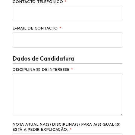
CONTACTO TELEFÓNICO
*
E-MAIL DE CONTACTO
*
Dados de Candidatura
DISCIPLINA(S) DE INTERESSE
*
NOTA ATUAL NA(S) DISCIPLINA(S) PARA A(S) QUAL(IS)
ESTÁ A PEDIR EXPLICAÇÃO.
*