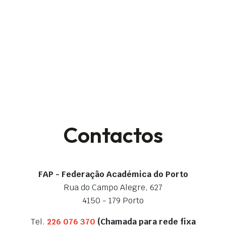
Contactos
FAP - Federação Académica do Porto
Rua do Campo Alegre, 627
4150 - 179 Porto
Tel.
226 076 370
(Chamada para rede fixa