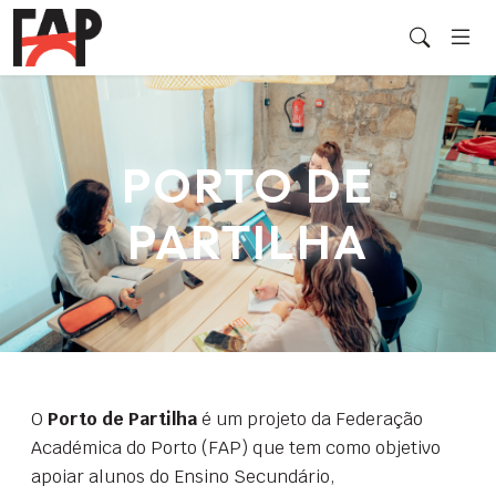
PORTO DE
PARTILHA
O
Porto de Partilha
é um projeto da Federação
Académica do Porto (FAP) que tem como objetivo
apoiar alunos do Ensino Secundário,