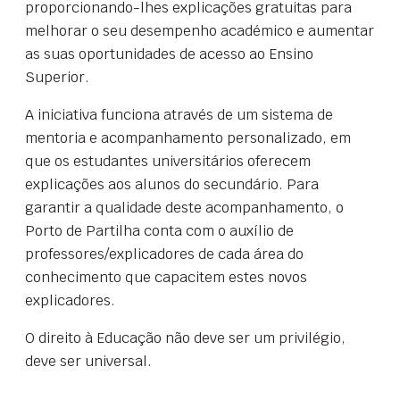
proporcionando-lhes explicações gratuitas para
melhorar o seu desempenho académico e aumentar
as suas oportunidades de acesso ao Ensino
Superior.
A iniciativa funciona através de um sistema de
mentoria e acompanhamento personalizado, em
que os estudantes universitários oferecem
explicações aos alunos do secundário. Para
garantir a qualidade deste acompanhamento, o
Porto de Partilha conta com o auxílio de
professores/explicadores de cada área do
conhecimento que capacitem estes novos
explicadores.
O direito à Educação não deve ser um privilégio,
deve ser universal.