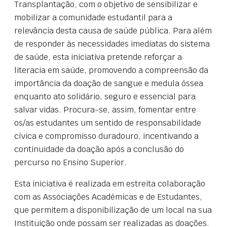
Transplantação, com o objetivo de sensibilizar e
mobilizar a comunidade estudantil para a
relevância desta causa de saúde pública. Para além
de responder às necessidades imediatas do sistema
de saúde, esta iniciativa pretende reforçar a
literacia em saúde, promovendo a compreensão da
importância da doação de sangue e medula óssea
enquanto ato solidário, seguro e essencial para
salvar vidas. Procura-se, assim, fomentar entre
os/as estudantes um sentido de responsabilidade
cívica e compromisso duradouro, incentivando a
continuidade da doação após a conclusão do
percurso no Ensino Superior.
Esta iniciativa é realizada em estreita colaboração
com as Associações Académicas e de Estudantes,
que permitem a disponibilização de um local na sua
Instituição onde possam ser realizadas as doações.