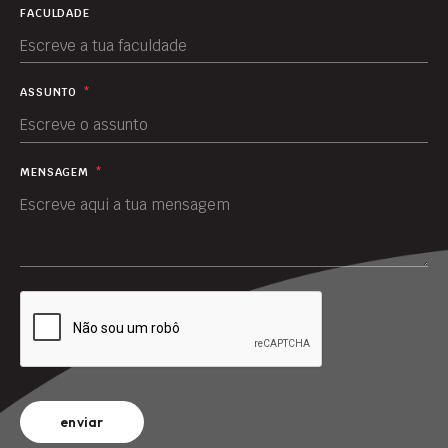
FACULDADE
ASSUNTO
*
MENSAGEM
*
enviar