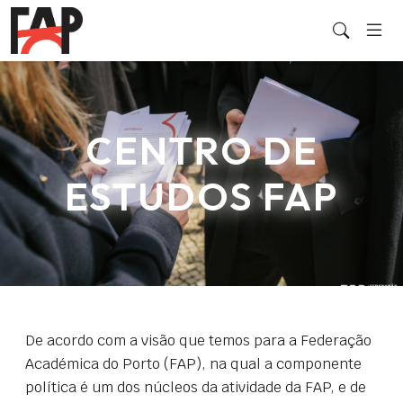
CENTRO DE
ESTUDOS FAP
De acordo com a visão que temos para a Federação
Académica do Porto (FAP), na qual a componente
política é um dos núcleos da atividade da FAP, e de