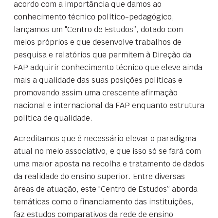
acordo com a importância que damos ao
conhecimento técnico político-pedagógico,
lançamos um "Centro de Estudos”, dotado com
meios próprios e que desenvolve trabalhos de
pesquisa e relatórios que permitem à Direção da
FAP adquirir conhecimento técnico que eleve ainda
mais a qualidade das suas posições políticas e
promovendo assim uma crescente afirmação
nacional e internacional da FAP enquanto estrutura
política de qualidade.
Acreditamos que é necessário elevar o paradigma
atual no meio associativo, e que isso só se fará com
uma maior aposta na recolha e tratamento de dados
da realidade do ensino superior. Entre diversas
áreas de atuação, este "Centro de Estudos” aborda
temáticas como o financiamento das instituições,
faz estudos comparativos da rede de ensino