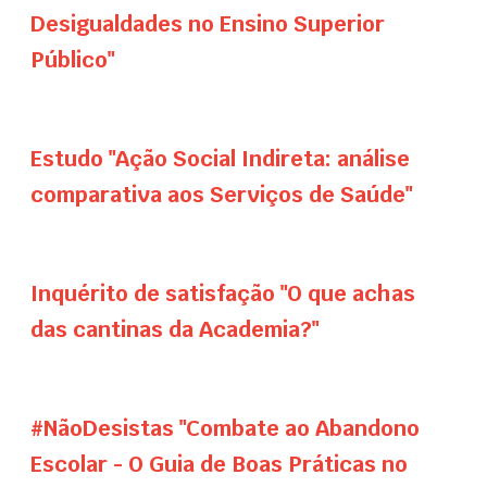
Desigualdades no Ensino Superior
Público"
Estudo "Ação Social Indireta: análise
comparativa aos Serviços de Saúde"
Inquérito de satisfação "O que achas
das cantinas da Academia?"
#NãoDesistas "Combate ao Abandono
Escolar - O Guia de Boas Práticas no