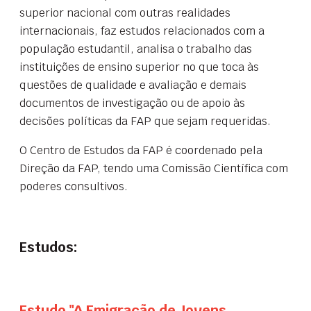
superior nacional com outras realidades
internacionais, faz estudos relacionados com a
população estudantil, analisa o trabalho das
instituições de ensino superior no que toca às
questões de qualidade e avaliação e demais
documentos de investigação ou de apoio às
decisões políticas da FAP que sejam requeridas.
O Centro de Estudos da FAP é coordenado pela
Direção da FAP, tendo uma Comissão Científica com
poderes consultivos.
Estudos:
Estudo "A Emigração de Jovens