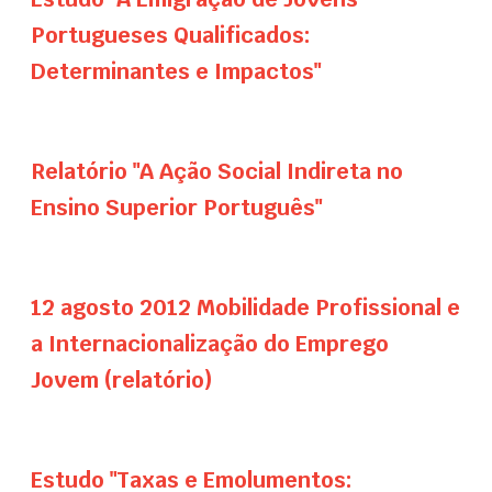
Portugueses Qualificados:
Determinantes e Impactos"
Relatório "A Ação Social Indireta no
Ensino Superior Português"
12 agosto 2012 Mobilidade Profissional e
a Internacionalização do Emprego
Jovem (relatório)
Estudo "Taxas e Emolumentos: