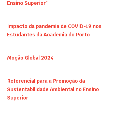
Ensino Superior"
Impacto da pandemia de COVID-19 nos
Estudantes da Academia do Porto
Moção Global 2024
Referencial para a Promoção da
Sustentabilidade Ambiental no Ensino
Superior