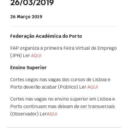
26/03/2019
26 Março 2019
Federação Académica do Porto
FAP organiza a primeira Feira Virtual de Emprego
(JPN) Ler
AQUI
Ensino Superior
Cortes cegos nas vagas dos cursos de Lisboa e
Porto deverão acabar (Público) Ler
AQUI
Cortes nas vagas no ensino superior em Lisboa e
Porto continuam mas deixam de ser transversais
(Observador) Ler
AQUI