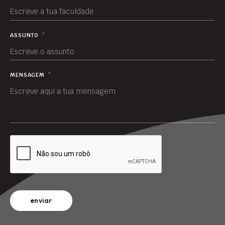
ASSUNTO
*
MENSAGEM
*
enviar