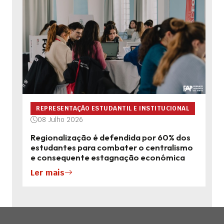
REPRESENTAÇÃO ESTUDANTIL E INSTITUCIONAL
08 Julho 2026
Regionalização é defendida por 60% dos
estudantes para combater o centralismo
e consequente estagnação económica
Ler mais