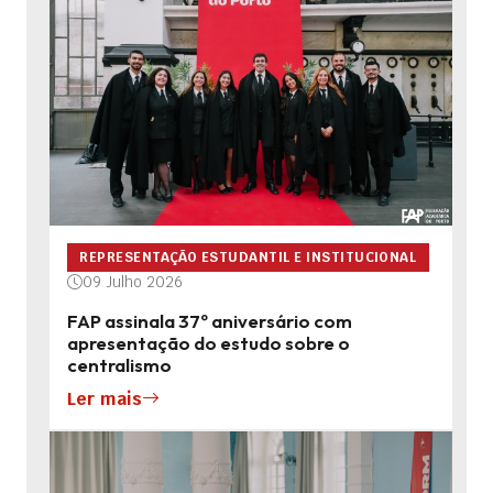
REPRESENTAÇÃO ESTUDANTIL E INSTITUCIONAL
09 Julho 2026
FAP assinala 37º aniversário com
apresentação do estudo sobre o
centralismo
Ler mais