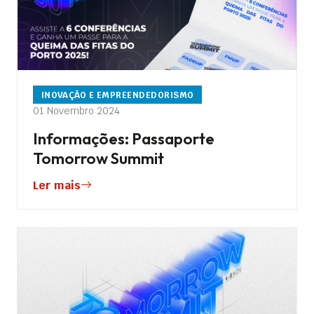
INOVAÇÃO E EMPREENDEDORISMO
01 Novembro 2024
Informações: Passaporte
Tomorrow Summit
Ler mais