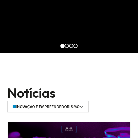
Notícias
INOVAÇÃO E EMPREENDEDORISMO