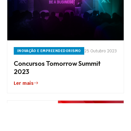
25 Outubro 2023
INOVAÇÃO E EMPREENDEDORISMO
Concursos Tomorrow Summit
2023
Ler mais