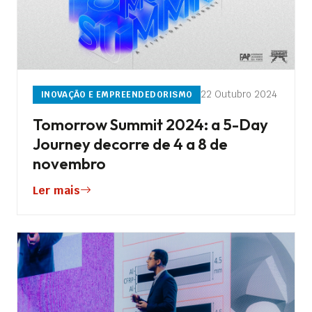
22 Outubro 2024
INOVAÇÃO E EMPREENDEDORISMO
Tomorrow Summit 2024: a 5-Day
Journey decorre de 4 a 8 de
novembro
Ler mais