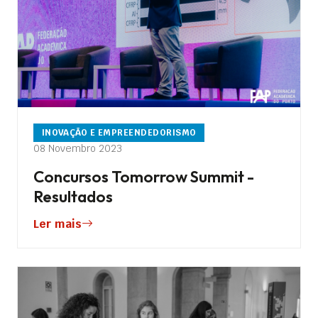
INOVAÇÃO E EMPREENDEDORISMO
08 Novembro 2023
Concursos Tomorrow Summit -
Resultados
Ler mais