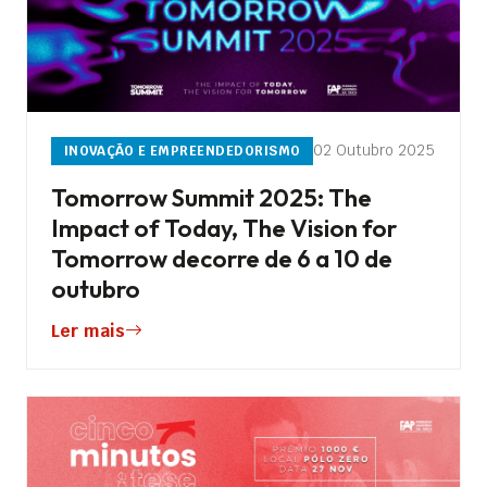
02 Outubro 2025
INOVAÇÃO E EMPREENDEDORISMO
Tomorrow Summit 2025: The
Impact of Today, The Vision for
Tomorrow decorre de 6 a 10 de
outubro
Ler mais