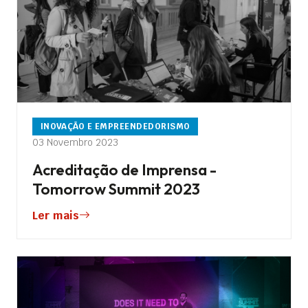
INOVAÇÃO E EMPREENDEDORISMO
03 Novembro 2023
Acreditação de Imprensa -
Tomorrow Summit 2023
Ler mais