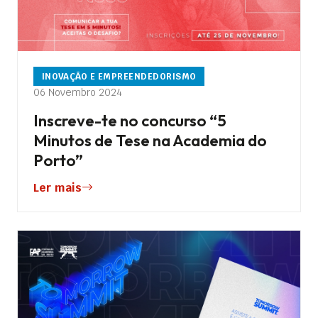
INOVAÇÃO E EMPREENDEDORISMO
06 Novembro 2024
Inscreve-te no concurso “5
Minutos de Tese na Academia do
Porto”
Ler mais