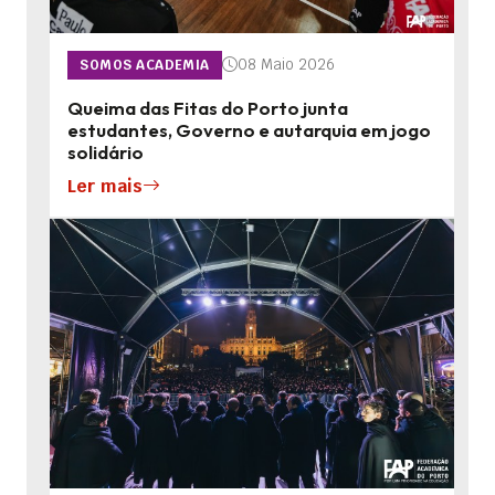
08 Maio 2026
SOMOS ACADEMIA
Queima das Fitas do Porto junta
estudantes, Governo e autarquia em jogo
solidário
Ler mais