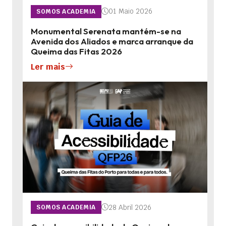
01 Maio 2026
SOMOS ACADEMIA
Monumental Serenata mantém-se na
Avenida dos Aliados e marca arranque da
Queima das Fitas 2026
Ler mais
28 Abril 2026
SOMOS ACADEMIA