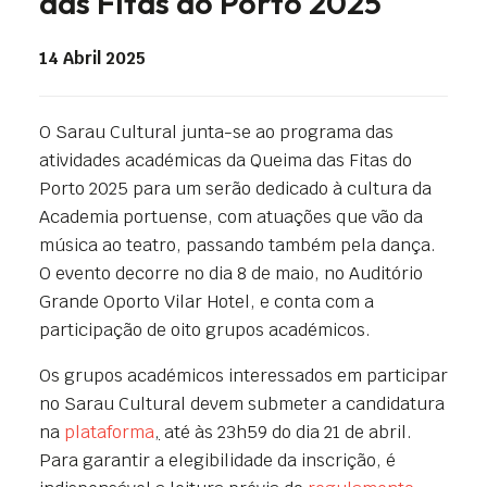
das Fitas do Porto 2025
14 Abril 2025
O Sarau Cultural junta-se ao programa das
atividades académicas da Queima das Fitas do
Porto 2025 para um serão dedicado à cultura da
Academia portuense, com atuações que vão da
música ao teatro, passando também pela dança.
O evento decorre no dia 8 de maio, no Auditório
Grande Oporto Vilar Hotel, e conta com a
participação de oito grupos académicos.
Os grupos académicos interessados em participar
no Sarau Cultural devem submeter a candidatura
na
plataforma
,
até às 23h59 do dia 21 de abril.
Para garantir a elegibilidade da inscrição, é