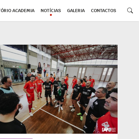
TÓRIO ACADEMIA
NOTÍCIAS
GALERIA
CONTACTOS