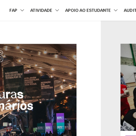
FAP
ATIVIDADE
APOIO AO ESTUDANTE
AUDI