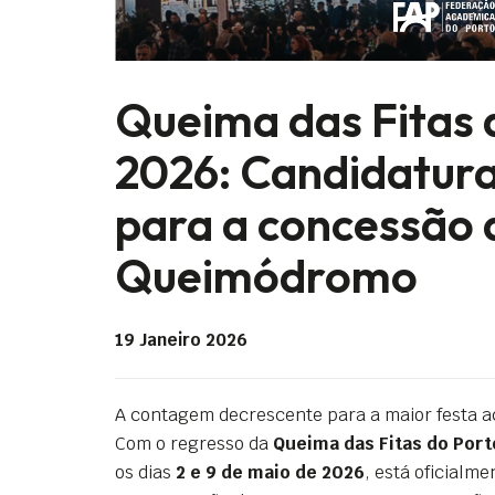
Queima das Fitas 
2026: Candidatura
para a concessão 
Queimódromo
19 Janeiro 2026
A contagem decrescente para a maior festa a
Com o regresso da
Queima das Fitas do Port
os dias
2 e 9 de maio de 2026
, está oficialm