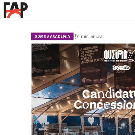
1 min leitura
SOMOS ACADEMIA