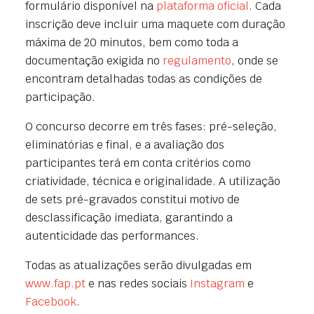
formulário disponível na
plataforma oficial
. Cada
inscrição deve incluir uma maquete com duração
máxima de 20 minutos, bem como toda a
documentação exigida no
regulamento
, onde se
encontram detalhadas todas as condições de
participação.
O concurso decorre em três fases: pré-seleção,
eliminatórias e final, e a avaliação dos
participantes terá em conta critérios como
criatividade, técnica e originalidade. A utilização
de sets pré-gravados constitui motivo de
desclassificação imediata, garantindo a
autenticidade das performances.
Todas as atualizações serão divulgadas em
www.fap.pt
e nas redes sociais
Instagram
e
Facebook
.