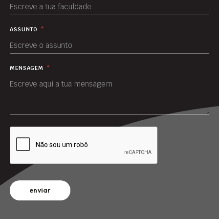
ASSUNTO
*
MENSAGEM
*
enviar