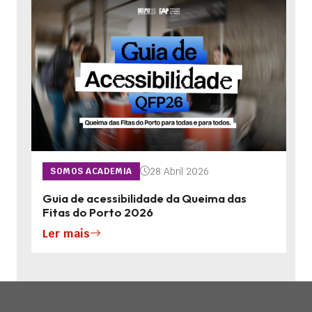
28 Abril 2026
SOMOS ACADEMIA
Guia de acessibilidade da Queima das
Fitas do Porto 2026
Ler mais