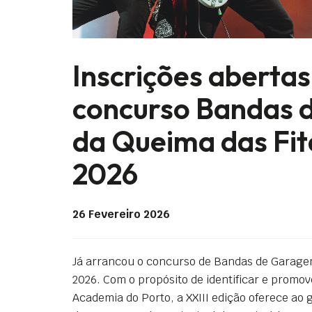
Inscrições abertas
concurso Bandas
da Queima das Fit
2026
26 Fevereiro 2026
Já arrancou o concurso de Bandas de Garagem
2026. Com o propósito de identificar e promov
Academia do Porto, a XXIII edição oferece ao