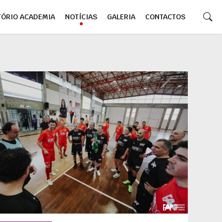
TÓRIO ACADEMIA
NOTÍCIAS
GALERIA
CONTACTOS