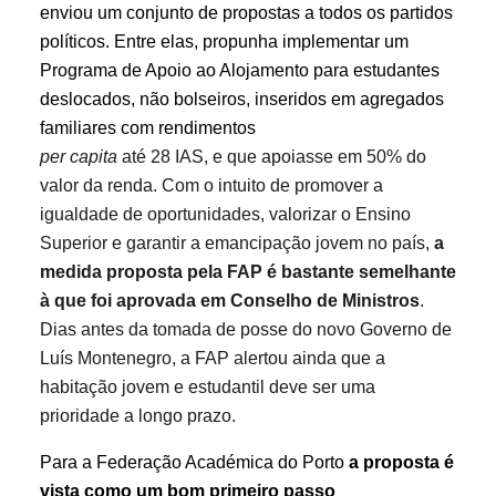
enviou um conjunto de propostas a todos os partidos
políticos. Entre elas, propunha implementar um
Programa de Apoio ao Alojamento para estudantes
deslocados, não bolseiros, inseridos em agregados
familiares com rendimentos
per capita
até 28 IAS, e que apoiasse em 50% do
valor da renda. Com o intuito de promover a
igualdade de oportunidades, valorizar o Ensino
Superior e garantir a emancipação jovem no país,
a
medida proposta pela FAP é bastante semelhante
à que foi aprovada em Conselho de Ministros
.
Dias antes da tomada de posse do novo Governo de
Luís Montenegro, a FAP alertou ainda que a
habitação jovem e estudantil deve ser uma
prioridade a longo prazo.
Para a Federação Académica do Porto
a proposta é
vista como um bom primeiro passo