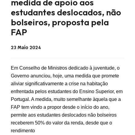
medida de apoio aos
estudantes deslocados, não
bolseiros, proposta pela
FAP
23 Maio 2024
Em Conselho de Ministros dedicado à juventude, o
Governo anunciou, hoje, uma medida que promete
aliviar significativamente a crise na habitação
enfrentada pelos estudantes do Ensino Superior, em
Portugal. A medida, muito semelhante àquela que a
FAP tem vindo a propor desde o início do ano,
permite aos estudantes deslocados não bolseiros
receberem 50% do valor da renda, desde que o
rendimento