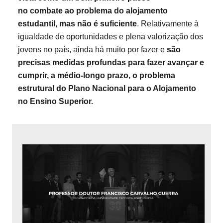
no combate ao problema do alojamento
estudantil, mas não é suficiente
. Relativamente à
igualdade de oportunidades e plena valorização dos
jovens no país, ainda há muito por fazer e
são
precisas
medidas profundas para fazer avançar e
cumprir, a médio-longo prazo, o problema
estrutural do Plano Nacional para o Alojamento
no Ensino Superior.