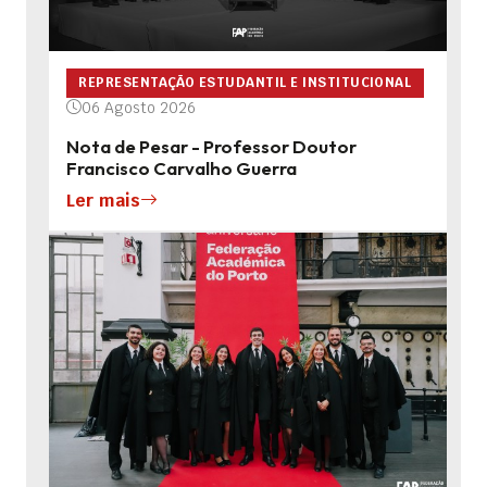
REPRESENTAÇÃO ESTUDANTIL E INSTITUCIONAL
06 Agosto 2026
Nota de Pesar - Professor Doutor
Francisco Carvalho Guerra
Ler mais