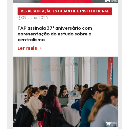
REPRESENTAÇÃO ESTUDANTIL E INSTITUCIONAL
09 Julho 2026
FAP assinala 37º aniversário com
apresentação do estudo sobre o
centralismo
Ler mais