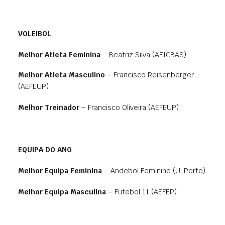
VOLEIBOL
Melhor Atleta Feminina
– Beatriz Silva (AEICBAS)
Melhor Atleta Masculino
– Francisco Reisenberger
(AEFEUP)
Melhor Treinador
– Francisco Oliveira (AEFEUP)
EQUIPA DO ANO
Melhor Equipa Feminina
– Andebol Feminino (U. Porto)
Melhor Equipa Masculina
– Futebol 11 (AEFEP)