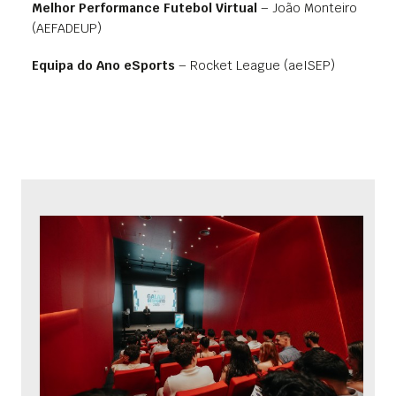
Melhor Performance Futebol Virtual
– João Monteiro
(AEFADEUP)
Equipa do Ano eSports
– Rocket League (aeISEP)