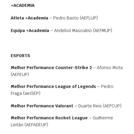
+ACADEMIA
Atleta +Academia
– Pedro Basto (AEFLUP)
Equipa +Academia
– Andebol Masculino (AEFMUP)
ESPORTS
Melhor Performance Counter-Strike 2
– Afonso Mota
(AEFEUP)
Melhor Performance League of Legends
– Pedro
Fraga (aeISEP)
Melhor Performance Valorant
– Duarte Reis (AEFCUP)
Melhor Performance Rocket League
– Guilherme
Leitão (AEFADEUP)