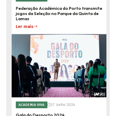
Federação Académica do Porto transmite
jogos da Seleção no Parque da Quinta de
Lamas
Ler mais
17 Junho 2024
ACADEMIA VIVA
Gala do Desporto 2024