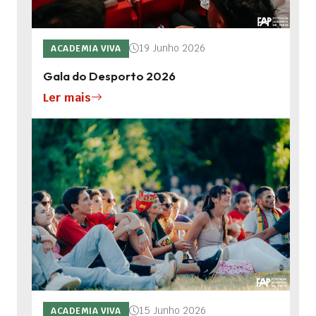
19 Junho 2026
ACADEMIA VIVA
Gala do Desporto 2026
Ler mais
15 Junho 2026
ACADEMIA VIVA