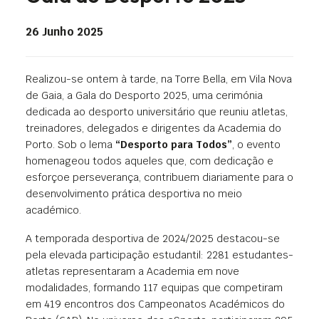
26 Junho 2025
Realizou-se ontem à tarde, na Torre Bella, em Vila Nova
de Gaia, a Gala do Desporto 2025, uma cerimónia
dedicada ao desporto universitário que reuniu atletas,
treinadores, delegados e dirigentes da Academia do
Porto. Sob o lema
“Desporto para Todos”
, o evento
homenageou todos aqueles que, com dedicação e
esforçoe perseverança, contribuem diariamente para o
desenvolvimento prática desportiva no meio
académico.
A temporada desportiva de 2024/2025 destacou-se
pela elevada participação estudantil: 2281 estudantes-
atletas representaram a Academia em nove
modalidades, formando 117 equipas que competiram
em 419 encontros dos Campeonatos Académicos do