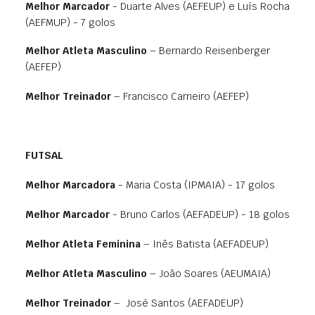
Melhor Marcador
- Duarte Alves (AEFEUP) e Luís Rocha
(AEFMUP) - 7 golos
Melhor Atleta Masculino
– Bernardo Reisenberger
(AEFEP)
Melhor Treinador
– Francisco Carneiro (AEFEP)
FUTSAL
Melhor Marcadora
- Maria Costa (IPMAIA) - 17 golos
Melhor Marcador
- Bruno Carlos (AEFADEUP) - 18 golos
Melhor Atleta Feminina
– Inês Batista (AEFADEUP)
Melhor Atleta Masculino
– João Soares (AEUMAIA)
Melhor Treinador
– José Santos (AEFADEUP)