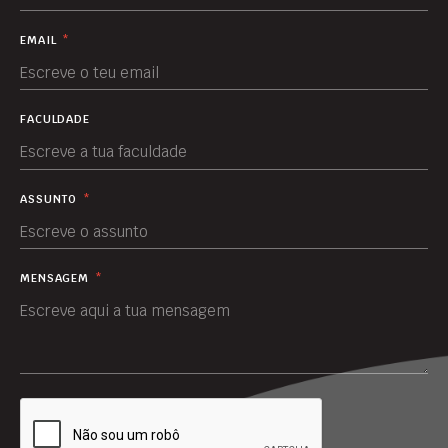
EMAIL
*
FACULDADE
ASSUNTO
*
MENSAGEM
*