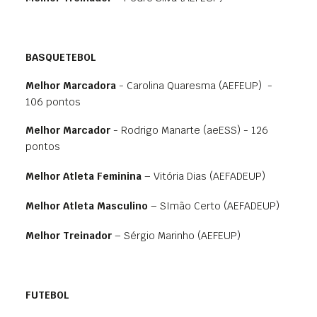
BASQUETEBOL
Melhor Marcadora
- Carolina Quaresma (AEFEUP) -
106 pontos
Melhor Marcador
- Rodrigo Manarte (aeESS) - 126
pontos
Melhor Atleta Feminina
– Vitória Dias (AEFADEUP)
Melhor Atleta Masculino
– SImão Certo (AEFADEUP)
Melhor Treinador
– Sérgio Marinho (AEFEUP)
FUTEBOL