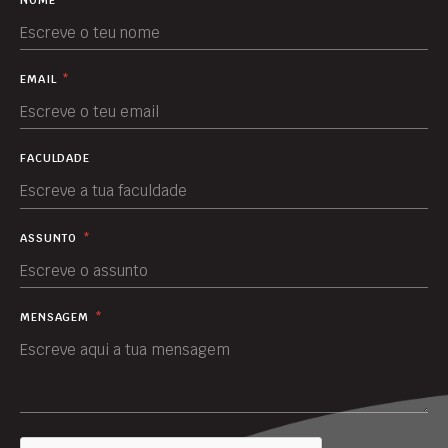
EMAIL
*
FACULDADE
ASSUNTO
*
MENSAGEM
*