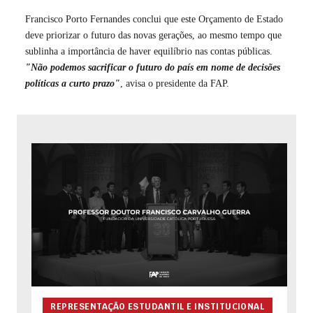
Francisco Porto Fernandes conclui que este Orçamento de Estado
deve priorizar o futuro das novas gerações, ao mesmo tempo que
sublinha a importância de haver equilíbrio nas contas públicas.
"Não podemos sacrificar o futuro do país em nome de decisões
políticas a curto prazo"
, avisa o presidente da FAP.
REPRESENTAÇÃO ESTUDANTIL E INSTITUCIONAL