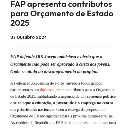
FAP apresenta contributos
para Orçamento de Estado
2025
07 Outubro 2024
FAP defende IRS Jovem ambicioso e alerta que o
Orçamento não pode ser aprovado à custa dos jovens.
Opõe-se ainda ao descongelamento da propina.
A Federação Académica do Porto enviou a todos grupos
parlamentares um
documento
com contributos para o Orçamento
de Estado 2025, sublinhando a urgência de um
consenso político
que coloque a educação, a juventude e o emprego no centro
das prioridades nacionais
. Com a entrega da proposta do
Orçamento do Estado agendada para a próxima quinta-feira, na
Assembleia da República, a FAP defende que esta tem de ser uma