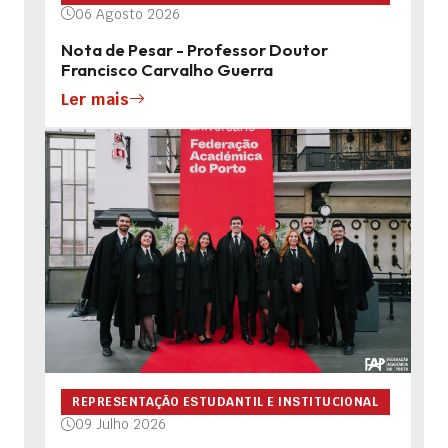
06 Agosto 2026
Nota de Pesar - Professor Doutor
Francisco Carvalho Guerra
Ler mais
REPRESENTAÇÃO ESTUDANTIL E INSTITUCIONAL
09 Julho 2026