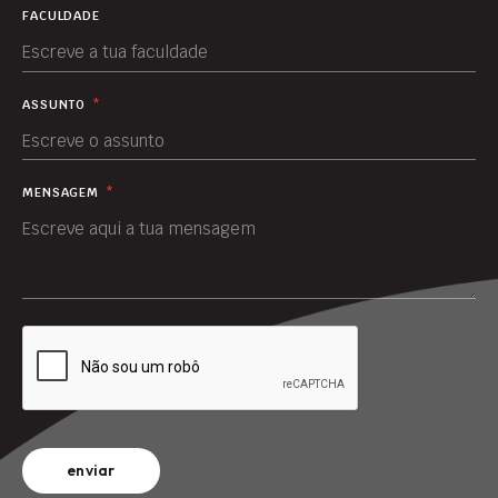
FACULDADE
ASSUNTO
*
MENSAGEM
*
enviar