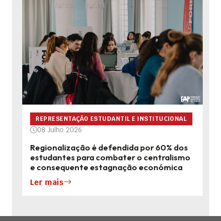
REPRESENTAÇÃO ESTUDANTIL E INSTITUCIONAL
08 Julho 2026
Regionalização é defendida por 60% dos
estudantes para combater o centralismo
e consequente estagnação económica
Ler mais