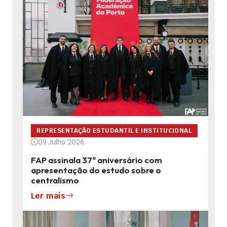
REPRESENTAÇÃO ESTUDANTIL E INSTITUCIONAL
09 Julho 2026
FAP assinala 37º aniversário com
apresentação do estudo sobre o
centralismo
Ler mais