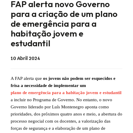
FAP alerta novo Governo
para a criação de um plano
de emergência para a
habitação jovem e
estudantil
10 Abril 2024
A FAP alerta que
os jovens não podem ser esquecidos e
frisa a necessidade de implementar um
plano de emergência para a habitação jovem e estudantil
a incluir no Programa de Governo. No entanto, o novo
Governo liderado por Luís Montenegro aponta como
prioridades, dos próximos quatro anos e meio, a abertura do
processo negocial com os docentes, a valorização das
forças de segurança e a elaboração de um plano de