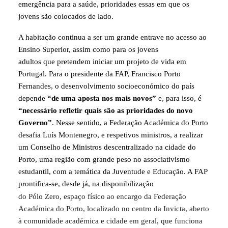
emergência para a saúde, prioridades essas em que os
jovens são colocados de lado.
A habitação continua a ser um grande entrave no acesso ao
Ensino Superior, assim como para os jovens
adultos que pretendem iniciar um projeto de vida em
Portugal. Para o presidente da FAP, Francisco Porto
Fernandes, o desenvolvimento socioeconómico do país
depende
“de uma aposta nos mais novos”
e, para isso, é
“necessário refletir quais são as prioridades do novo
Governo”
. Nesse sentido, a Federação Académica do Porto
desafia Luís Montenegro, e respetivos ministros, a realizar
um Conselho de Ministros descentralizado na cidade do
Porto, uma região com grande peso no associativismo
estudantil, com a temática da Juventude e Educação. A FAP
prontifica-se, desde já, na disponibilização
do Pólo Zero, espaço físico ao encargo da Federação
Académica do Porto, localizado no centro da Invicta, aberto
à comunidade académica e cidade em geral, que funciona