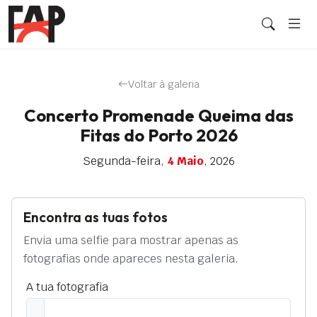
Voltar à galeria
Concerto Promenade Queima das
Fitas do Porto 2026
Segunda-feira,
4 Maio
, 2026
Encontra as tuas fotos
Envia uma selfie para mostrar apenas as
fotografias onde apareces nesta galeria.
A tua fotografia