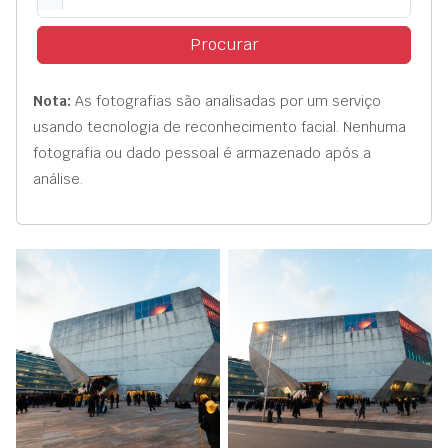
Procurar
Nota:
As fotografias são analisadas por um serviço
usando tecnologia de reconhecimento facial. Nenhuma
fotografia ou dado pessoal é armazenado após a
análise.