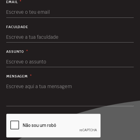
EMAIL
*
FACULDADE
ASSUNTO
*
MENSAGEM
*