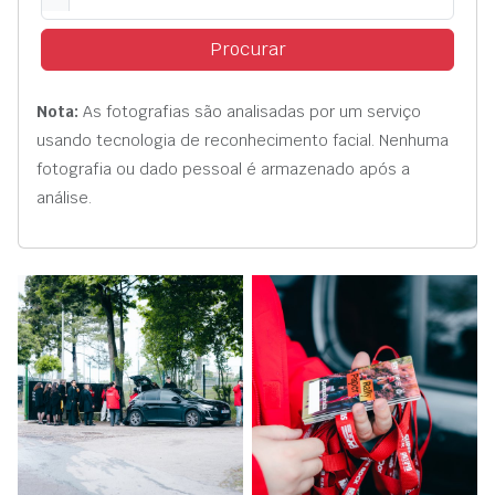
Procurar
Nota:
As fotografias são analisadas por um serviço
usando tecnologia de reconhecimento facial. Nenhuma
fotografia ou dado pessoal é armazenado após a
análise.