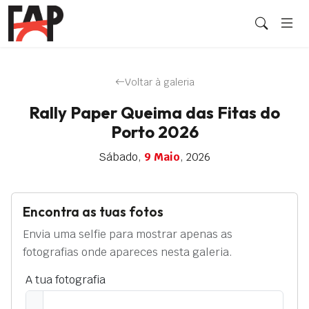
Voltar à galeria
Rally Paper Queima das Fitas do
Porto 2026
Sábado,
9 Maio
, 2026
Encontra as tuas fotos
Envia uma selfie para mostrar apenas as
fotografias onde apareces nesta galeria.
A tua fotografia