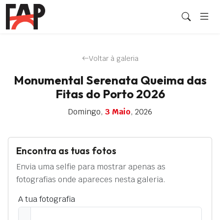
Voltar à galeria
Monumental Serenata Queima das
Fitas do Porto 2026
Domingo,
3 Maio
, 2026
Encontra as tuas fotos
Envia uma selfie para mostrar apenas as
fotografias onde apareces nesta galeria.
A tua fotografia