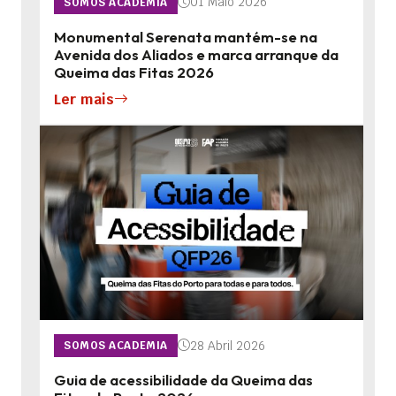
01 Maio 2026
SOMOS ACADEMIA
Monumental Serenata mantém-se na
Avenida dos Aliados e marca arranque da
Queima das Fitas 2026
Ler mais
28 Abril 2026
SOMOS ACADEMIA
Guia de acessibilidade da Queima das