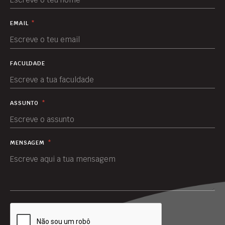
EMAIL
*
FACULDADE
ASSUNTO
*
MENSAGEM
*