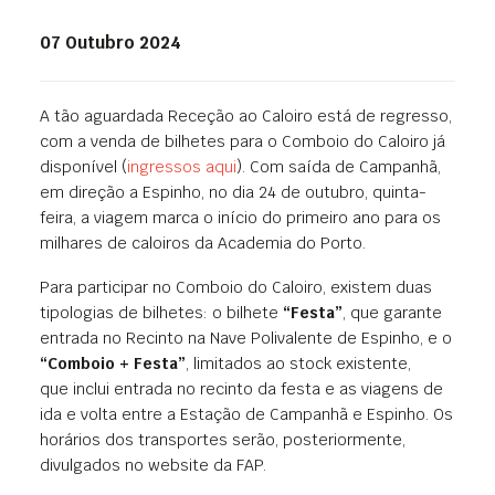
07 Outubro 2024
A tão aguardada Receção ao Caloiro está de regresso,
com a venda de bilhetes para o Comboio do Caloiro já
disponível (
ingressos aqui
). Com saída de Campanhã,
em direção a Espinho, no dia 24 de outubro, quinta-
feira, a viagem marca o início do primeiro ano para os
milhares de caloiros da Academia do Porto.
Para participar no Comboio do Caloiro, existem duas
tipologias de bilhetes: o bilhete
“Festa”
, que garante
entrada no Recinto na Nave Polivalente de Espinho, e o
“Comboio + Festa”
, limitados ao stock existente,
que inclui entrada no recinto da festa e as viagens de
ida e volta entre a Estação de Campanhã e Espinho. Os
horários dos transportes serão, posteriormente,
divulgados no website da FAP.