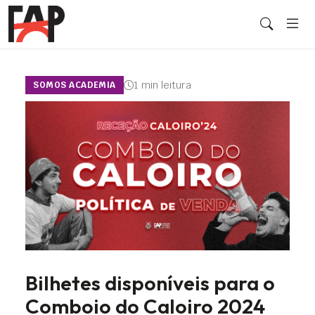
1 min leitura
SOMOS ACADEMIA
Bilhetes disponíveis para o
Comboio do Caloiro 2024